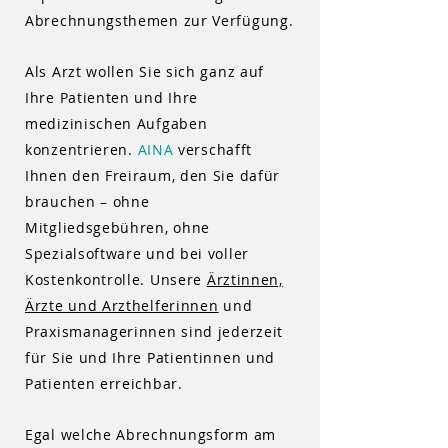
Abrechnungsthemen zur Verfügung.
Als Arzt wollen Sie sich ganz auf
Ihre Patienten und Ihre
medizinischen Aufgaben
konzentrieren.
AINA
verschafft
Ihnen den Freiraum, den Sie dafür
brauchen – ohne
Mitgliedsgebühren, ohne
Spezialsoftware und bei voller
Kostenkontrolle. Unsere
Ärztinnen,
Ärzte und Arzthelferinnen
und
Praxismanagerinnen sind jederzeit
für Sie und Ihre Patientinnen und
Patienten erreichbar.
Egal welche Abrechnungsform am