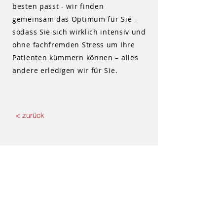
besten passt - wir finden
gemeinsam das Optimum für Sie –
sodass Sie sich wirklich intensiv und
ohne fachfremden Stress um Ihre
Patienten kümmern können – alles
andere erledigen wir für Sie.
< zurück