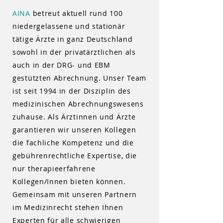
AINA
betreut aktuell rund 100
niedergelassene und stationär
tätige Ärzte in ganz Deutschland
sowohl in der privatärztlichen als
auch in der DRG- und EBM
gestützten Abrechnung. Unser Team
ist seit 1994 in der Disziplin des
medizinischen Abrechnungswesens
zuhause. Als Ärztinnen und Ärzte
garantieren wir unseren Kollegen
die fachliche Kompetenz und die
gebührenrechtliche Expertise, die
nur therapieerfahrene
Kollegen/Innen bieten können.
Gemeinsam mit unseren Partnern
im Medizinrecht stehen Ihnen
Experten für alle schwierigen